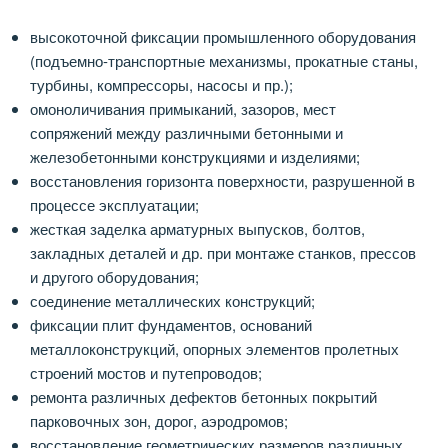
высокоточной фиксации промышленного оборудования
(подъемно-транспортные механизмы, прокатные станы,
турбины, компрессоры, насосы и пр.);
омоноличивания примыканий, зазоров, мест
сопряжений между различными бетонными и
железобетонными конструкциями и изделиями;
восстановления горизонта поверхности, разрушенной в
процессе эксплуатации;
жесткая заделка арматурных выпусков, болтов,
закладных деталей и др. при монтаже станков, прессов
и другого оборудования;
соединение металлических конструкций;
фиксации плит фундаментов, оснований
металлоконструкций, опорных элементов пролетных
строений мостов и путепроводов;
ремонта различных дефектов бетонных покрытий
парковочных зон, дорог, аэродромов;
восстановление геометрических размеров различных