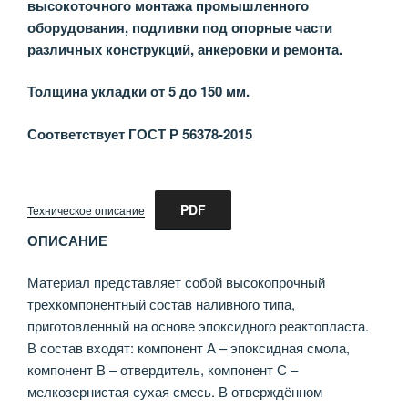
высокоточного монтажа промышленного
оборудования, подливки под опорные части
различных конструкций, анкеровки и ремонта.
Толщина укладки от 5 до 150 мм.
Соответствует ГОСТ Р 56378-2015
PDF
Техническое описание
ОПИСАНИЕ
Материал представляет собой высокопрочный
трехкомпонентный состав наливного типа,
приготовленный на основе эпоксидного реактопласта.
В состав входят: компонент А – эпоксидная смола,
компонент В – отвердитель, компонент С –
мелкозернистая сухая смесь. В отверждённом