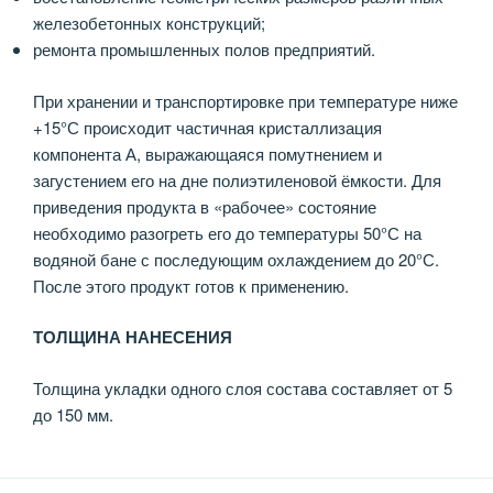
железобетонных конструкций;
ремонта промышленных полов предприятий.
При хранении и транспортировке при температуре ниже
+15°С происходит частичная кристаллизация
компонента А, выражающаяся помутнением и
загустением его на дне полиэтиленовой ёмкости. Для
приведения продукта в «рабочее» состояние
необходимо разогреть его до температуры 50°С на
водяной бане с последующим охлаждением до 20°С.
После этого продукт готов к применению.
ТОЛЩИНА НАНЕСЕНИЯ
Толщина укладки одного слоя состава составляет от 5
до 150 мм.