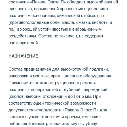
состоянии «Паколь Эпокс П» обладает высокой ранней
прочностью, повышенной прочностью сцепления к
различным основаниям, химической стойкостью
(противогололедные соли, масла, смазки, кислоты и
пр.) и хорошей устойчивостью к вибрационным
воздействиям. Состав не токсичен, не содержит
растворителей.
НАЗНАЧЕНИЕ
Состав предназначен для высокоточной подливки,
анкеровки и монтажа промышленного оборудования.
Применяется для конструкционного ремонта
различных поверхностей с глубиной повреждений
(сколов, выбоин, отслоений и др.) от 5 мм. При
соответствующей технической возможности
допускается использовать «Паколь Эпокс П» для
заливки в узкие отверстия и проемы, имеющие
небольшой диаметр и значительную глубину.