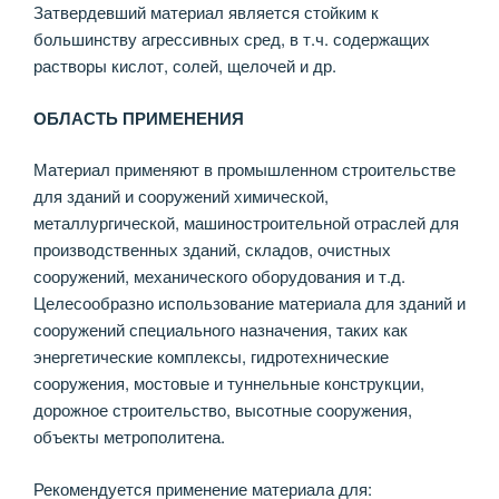
Затвердевший материал является стойким к
большинству агрессивных сред, в т.ч. содержащих
растворы кислот, солей, щелочей и др.
ОБЛАСТЬ ПРИМЕНЕНИЯ
Материал применяют в промышленном строительстве
для зданий и сооружений химической,
металлургической, машиностроительной отраслей для
производственных зданий, складов, очистных
сооружений, механического оборудования и т.д.
Целесообразно использование материала для зданий и
сооружений специального назначения, таких как
энергетические комплексы, гидротехнические
сооружения, мостовые и туннельные конструкции,
дорожное строительство, высотные сооружения,
объекты метрополитена.
Рекомендуется применение материала для: