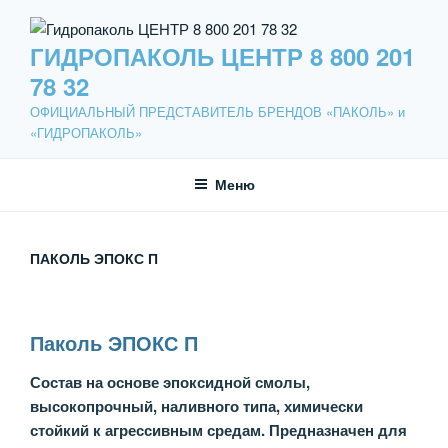
Перейти
к
ГИДРОПАКОЛЬ ЦЕНТР 8 800 201
содержимому
78 32
ОФИЦИАЛЬНЫЙ ПРЕДСТАВИТЕЛЬ БРЕНДОВ «ПАКОЛЬ» и
«ГИДРОПАКОЛЬ»
Меню
ПАКОЛЬ ЭПОКС П
Паколь ЭПОКС
П
Состав на основе эпоксидной смолы,
высокопрочный, наливного типа, химически
стойкий к агрессивным средам. Предназначен для